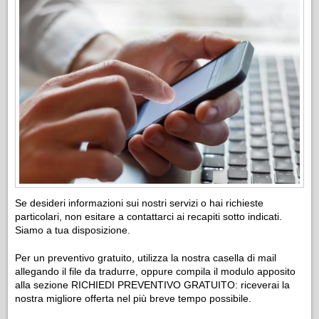
Se desideri informazioni sui nostri servizi o hai richieste
particolari, non esitare a contattarci ai recapiti sotto indicati.
Siamo a tua disposizione.
Per un preventivo gratuito, utilizza la nostra casella di mail
allegando il file da tradurre, oppure compila il modulo apposito
alla sezione RICHIEDI PREVENTIVO GRATUITO: riceverai la
nostra migliore offerta nel più breve tempo possibile.